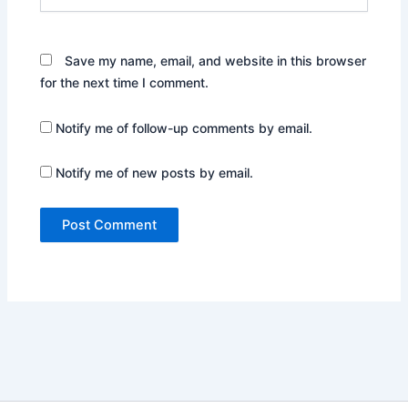
Save my name, email, and website in this browser
for the next time I comment.
Notify me of follow-up comments by email.
Notify me of new posts by email.