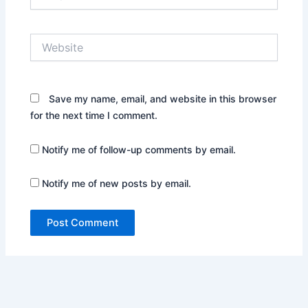
Website
Save my name, email, and website in this browser
for the next time I comment.
Notify me of follow-up comments by email.
Notify me of new posts by email.