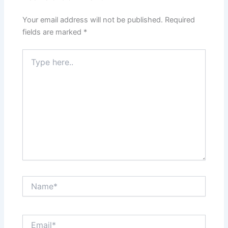
Your email address will not be published.
Required
fields are marked
*
Type
here..
Name*
Email*