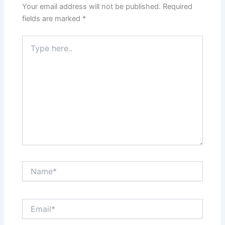
k
Your email address will not be published.
Required
fields are marked
*
Type
here..
Name*
Email*