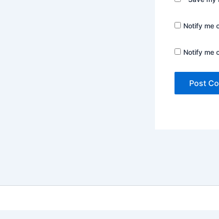
Notify me 
Notify me 