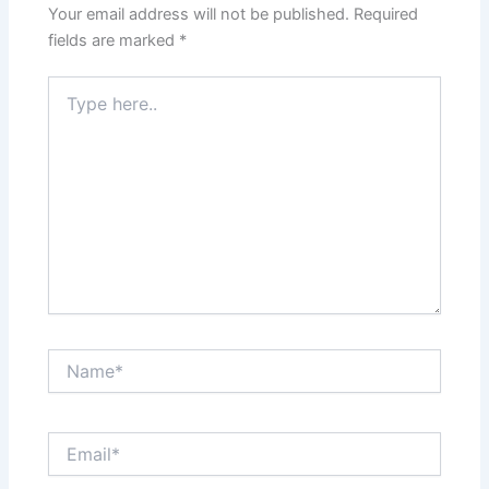
k
Your email address will not be published.
Required
fields are marked
*
Type
here..
Name*
Email*