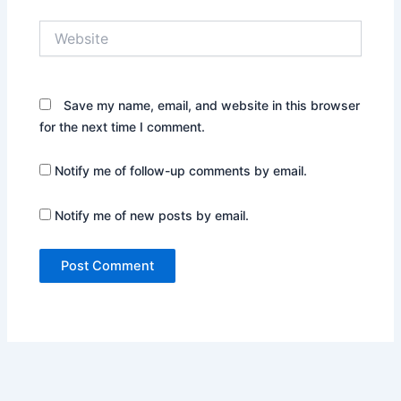
Website
Save my name, email, and website in this browser
for the next time I comment.
Notify me of follow-up comments by email.
Notify me of new posts by email.