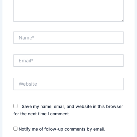
Name*
Email*
Website
Save my name, email, and website in this browser
for the next time I comment.
Notify me of follow-up comments by email.