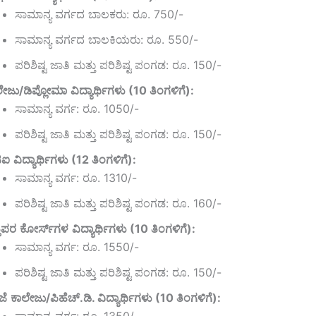
ಸಾಮಾನ್ಯ ವರ್ಗದ ಬಾಲಕರು: ರೂ. 750/-
ಸಾಮಾನ್ಯ ವರ್ಗದ ಬಾಲಕಿಯರು: ರೂ. 550/-
ಪರಿಶಿಷ್ಟ ಜಾತಿ ಮತ್ತು ಪರಿಶಿಷ್ಟ ಪಂಗಡ: ರೂ. 150/-
ಲೇಜು
/
ಡಿಪ್ಲೋಮಾ
ವಿದ್ಯಾರ್ಥಿಗಳು
(10
ತಿಂಗಳಿಗೆ
):
ಸಾಮಾನ್ಯ ವರ್ಗ: ರೂ. 1050/-
ಪರಿಶಿಷ್ಟ ಜಾತಿ ಮತ್ತು ಪರಿಶಿಷ್ಟ ಪಂಗಡ: ರೂ. 150/-
ಿಐ
ವಿದ್ಯಾರ್ಥಿಗಳು
(12
ತಿಂಗಳಿಗೆ
):
ಸಾಮಾನ್ಯ ವರ್ಗ: ರೂ. 1310/-
ಪರಿಶಿಷ್ಟ ಜಾತಿ ಮತ್ತು ಪರಿಶಿಷ್ಟ ಪಂಗಡ: ರೂ. 160/-
ತಿಪರ
ಕೋರ್ಸ್
ಗಳ
ವಿದ್ಯಾರ್ಥಿಗಳು
(10
ತಿಂಗಳಿಗೆ
):
ಸಾಮಾನ್ಯ ವರ್ಗ: ರೂ. 1550/-
ಪರಿಶಿಷ್ಟ ಜಾತಿ ಮತ್ತು ಪರಿಶಿಷ್ಟ ಪಂಗಡ: ರೂ. 150/-
ಜೆ
ಕಾಲೇಜು
/
ಪಿಹೆಚ್
.
ಡಿ
.
ವಿದ್ಯಾರ್ಥಿಗಳು
(10
ತಿಂಗಳಿಗೆ
):
ಸಾಮಾನ್ಯ ವರ್ಗ: ರೂ. 1350/-