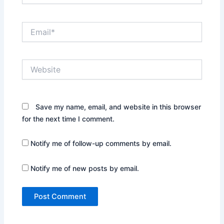
Email*
Website
Save my name, email, and website in this browser
for the next time I comment.
Notify me of follow-up comments by email.
Notify me of new posts by email.