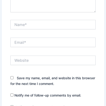
Name*
Email*
Website
Save my name, email, and website in this browser
for the next time I comment.
Notify me of follow-up comments by email.