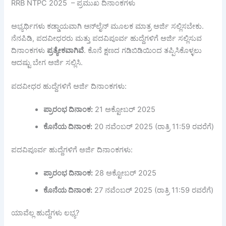
RRB NTPC 2025 – ಪ್ರಮುಖ ದಿನಾಂಕಗಳು
ಅಭ್ಯರ್ಥಿಗಳು ಕಡ್ಡಾಯವಾಗಿ ಆನ್‌ಲೈನ್ ಮೂಲಕ ಮಾತ್ರ ಅರ್ಜಿ ಸಲ್ಲಿಸಬೇಕು.
ನೆನಪಿಡಿ, ಪದವೀಧರರು ಮತ್ತು ಪದವಿಪೂರ್ವ ಹುದ್ದೆಗಳಿಗೆ ಅರ್ಜಿ ಸಲ್ಲಿಸುವ
ದಿನಾಂಕಗಳು
ಪ್ರತ್ಯೇಕವಾಗಿವೆ
. ಕೊನೆ ಕ್ಷಣದ ಗಡಿಬಿಡಿಯಿಂದ ತಪ್ಪಿಸಿಕೊಳ್ಳಲು
ಆದಷ್ಟು ಬೇಗ ಅರ್ಜಿ ಸಲ್ಲಿಸಿ.
ಪದವೀಧರ ಹುದ್ದೆಗಳಿಗೆ ಅರ್ಜಿ ದಿನಾಂಕಗಳು:
ಪ್ರಾರಂಭ
ದಿನಾಂಕ:
21 ಅಕ್ಟೋಬರ್ 2025
ಕೊನೆಯ
ದಿನಾಂಕ:
20 ನವೆಂಬರ್ 2025 (ರಾತ್ರಿ 11:59 ರವರೆಗೆ)
ಪದವಿಪೂರ್ವ ಹುದ್ದೆಗಳಿಗೆ ಅರ್ಜಿ ದಿನಾಂಕಗಳು:
ಪ್ರಾರಂಭ
ದಿನಾಂಕ:
28 ಅಕ್ಟೋಬರ್ 2025
ಕೊನೆಯ
ದಿನಾಂಕ:
27 ನವೆಂಬರ್ 2025 (ರಾತ್ರಿ 11:59 ರವರೆಗೆ)
ಯಾವೆಲ್ಲ ಹುದ್ದೆಗಳು ಲಭ್ಯ?