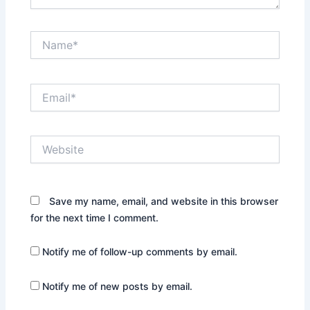
Name*
Email*
Website
Save my name, email, and website in this browser
for the next time I comment.
Notify me of follow-up comments by email.
Notify me of new posts by email.