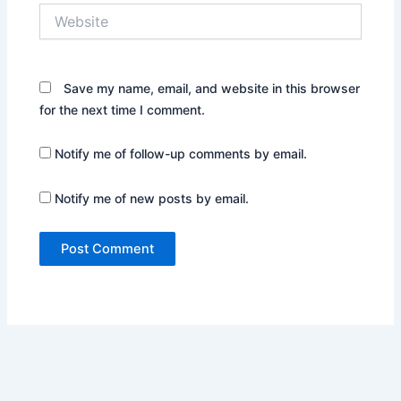
Website
Save my name, email, and website in this browser
for the next time I comment.
Notify me of follow-up comments by email.
Notify me of new posts by email.