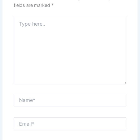
k
fields are marked
*
Type
here..
Name*
Email*