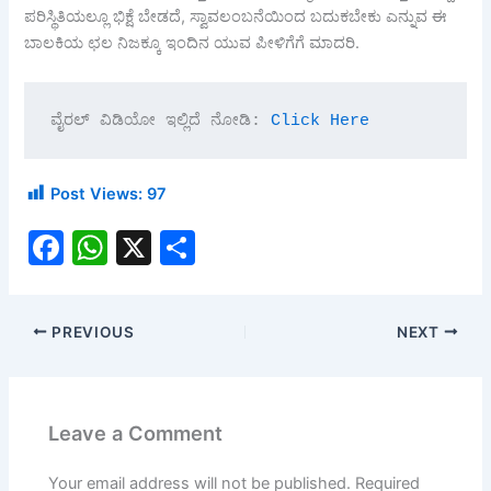
ಪರಿಸ್ಥಿತಿಯಲ್ಲೂ ಭಿಕ್ಷೆ ಬೇಡದೆ, ಸ್ವಾವಲಂಬನೆಯಿಂದ ಬದುಕಬೇಕು ಎನ್ನುವ ಈ
ಬಾಲಕಿಯ ಛಲ ನಿಜಕ್ಕೂ ಇಂದಿನ ಯುವ ಪೀಳಿಗೆಗೆ ಮಾದರಿ.
ವೈರಲ್ ವಿಡಿಯೋ ಇಲ್ಲಿದೆ ನೋಡಿ: 
Click Here
Post Views:
97
F
W
X
S
a
h
h
c
at
ar
PREVIOUS
NEXT
e
s
e
b
A
o
p
Leave a Comment
o
p
Your email address will not be published.
Required