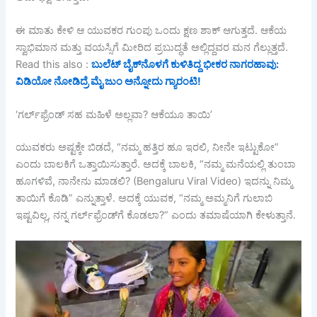
ಈ ಮಾತು ಕೇಳಿ ಆ ಯುವಕರ ಗುಂಪು ಒಂದು ಕ್ಷಣ ಶಾಕ್ ಆಗುತ್ತದೆ. ಆಕೆಯ
ಸ್ವಾಭಿಮಾನ ಮತ್ತು ವಯಸ್ಸಿಗೆ ಮೀರಿದ ಪ್ರಬುದ್ಧತೆ ಅಲ್ಲಿದ್ದವರ ಮನ ಗೆಲ್ಲುತ್ತದೆ.
Read this also :
ಬುಲೆಟ್ ಬೈಕ್‌ನೊಳಗೆ ಕುಳಿತಿದ್ದ ಭೀಕರ ನಾಗರಹಾವು:
ವಿಡಿಯೋ ನೋಡಿದ್ರೆ ಮೈ ಜುಂ ಅನ್ನೋದು ಗ್ಯಾರಂಟಿ!
‘ಗರ್ಲ್‌ಫ್ರೆಂಡ್ ಸಹ ಮಹಿಳೆ ಅಲ್ಲವಾ? ಆಕೆಯೂ ತಾಯಿ’
ಯುವಕರು ಅಷ್ಟಕ್ಕೇ ಬಿಡದೆ, “ನಮ್ಮ ಹತ್ತಿರ ಹೂ ಇರಲಿ, ನೀನೇ ಇಟ್ಟುಕೋ”
ಎಂದು ಬಾಲಕಿಗೆ ಒತ್ತಾಯಿಸುತ್ತಾರೆ. ಅದಕ್ಕೆ ಬಾಲಕಿ, “ನಮ್ಮ ಮನೆಯಲ್ಲಿ ತುಂಬಾ
ಹೂಗಳಿವೆ, ನಾನೇನು ಮಾಡಲಿ? (Bengaluru Viral Video) ಇದನ್ನು ನಿಮ್ಮ
ತಾಯಿಗೆ ಕೊಡಿ” ಎನ್ನುತ್ತಾಳೆ. ಅದಕ್ಕೆ ಯುವಕ, “ನಮ್ಮ ಅಮ್ಮನಿಗೆ ಗುಲಾಬಿ
ಇಷ್ಟವಿಲ್ಲ, ನನ್ನ ಗರ್ಲ್‌ಫ್ರೆಂಡ್‌ಗೆ ಕೊಡಲಾ?” ಎಂದು ತಮಾಷೆಯಾಗಿ ಕೇಳುತ್ತಾನೆ.