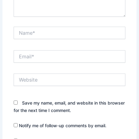
Name*
Email*
Website
Save my name, email, and website in this browser
for the next time I comment.
Notify me of follow-up comments by email.