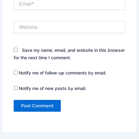
Email*
Website
Save my name, email, and website in this browser
for the next time I comment.
Notify me of follow-up comments by email.
Notify me of new posts by email.