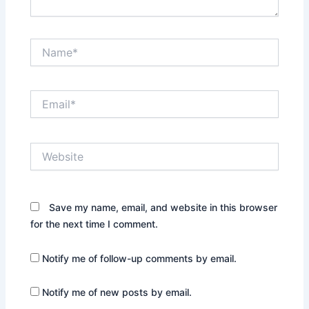
Name*
Email*
Website
Save my name, email, and website in this browser
for the next time I comment.
Notify me of follow-up comments by email.
Notify me of new posts by email.