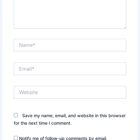
Name*
Email*
Website
Save my name, email, and website in this browser
for the next time I comment.
Notify me of follow-up comments by email.