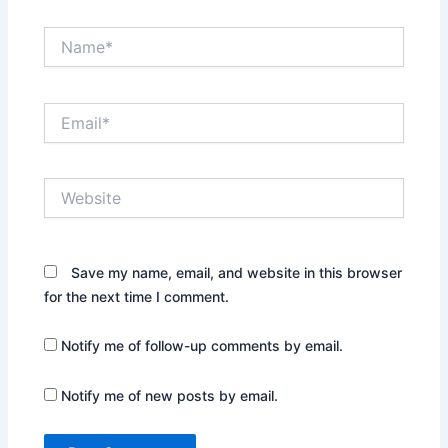
Name*
Email*
Website
Save my name, email, and website in this browser
for the next time I comment.
Notify me of follow-up comments by email.
Notify me of new posts by email.