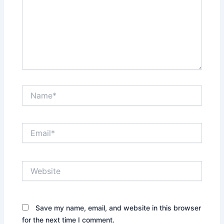
Name*
Email*
Website
Save my name, email, and website in this browser
for the next time I comment.