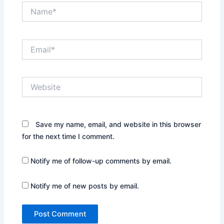
Name*
Email*
Website
Save my name, email, and website in this browser
for the next time I comment.
Notify me of follow-up comments by email.
Notify me of new posts by email.