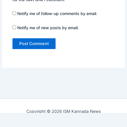
Notify me of follow-up comments by email.
Notify me of new posts by email.
Copyright © 2026 ISM Kannada News