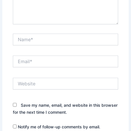
Name*
Email*
Website
Save my name, email, and website in this browser
for the next time I comment.
Notify me of follow-up comments by email.