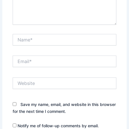
Name*
Email*
Website
Save my name, email, and website in this browser
for the next time I comment.
Notify me of follow-up comments by email.