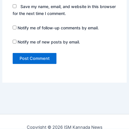
Save my name, email, and website in this browser
for the next time I comment.
Notify me of follow-up comments by email.
Notify me of new posts by email.
Copyright © 2026 ISM Kannada News