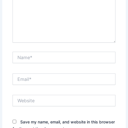
Name*
Email*
Website
Save my name, email, and website in this browser