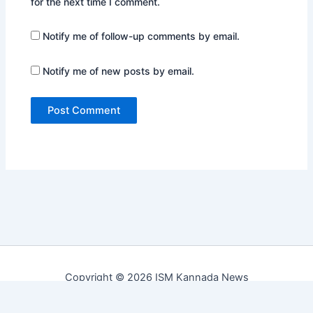
for the next time I comment.
Notify me of follow-up comments by email.
Notify me of new posts by email.
Copyright © 2026 ISM Kannada News