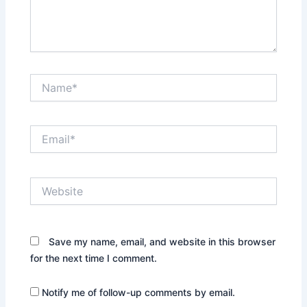
Name*
Email*
Website
Save my name, email, and website in this browser
for the next time I comment.
Notify me of follow-up comments by email.