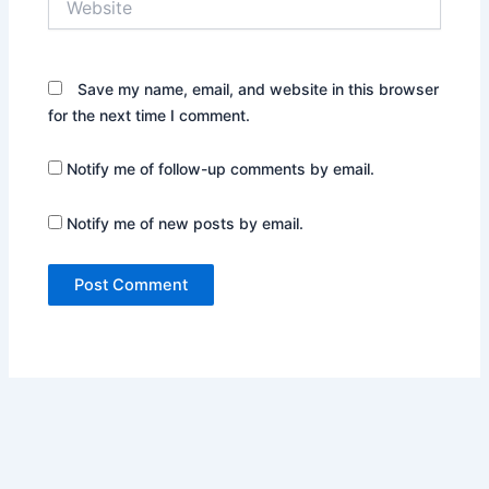
Save my name, email, and website in this browser
for the next time I comment.
Notify me of follow-up comments by email.
Notify me of new posts by email.