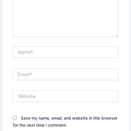
Name*
Email*
Website
Save my name, email, and website in this browser
for the next time I comment.