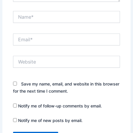
Name*
Email*
Website
Save my name, email, and website in this browser
for the next time I comment.
Notify me of follow-up comments by email.
Notify me of new posts by email.