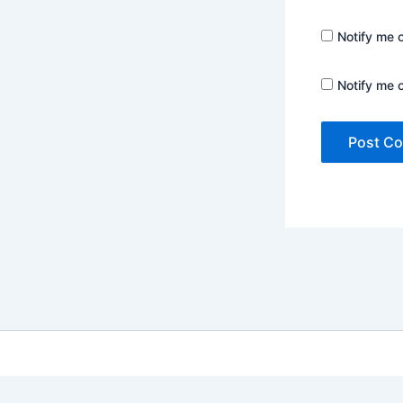
Notify me 
Notify me 