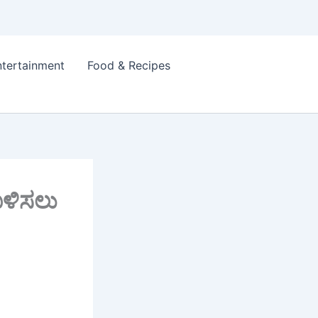
ntertainment
Food & Recipes
ಉಳಿಸಲು