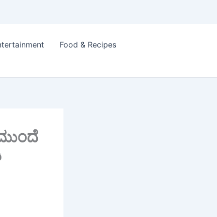
ntertainment
Food & Recipes
 ಮುಂದೆ
ಿ