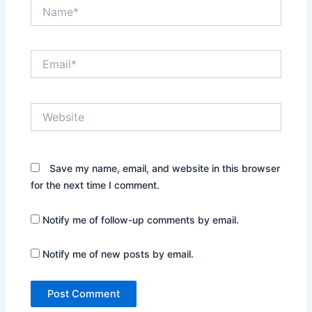
Name*
Email*
Website
Save my name, email, and website in this browser
for the next time I comment.
Notify me of follow-up comments by email.
Notify me of new posts by email.