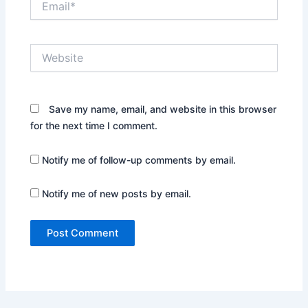
Website
Save my name, email, and website in this browser
for the next time I comment.
Notify me of follow-up comments by email.
Notify me of new posts by email.