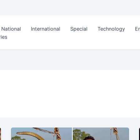
National
International
Special
Technology
E
ies