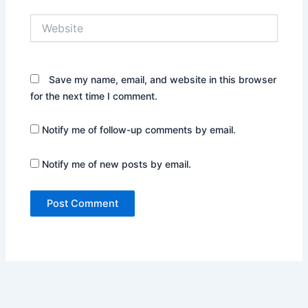
Website
Save my name, email, and website in this browser
for the next time I comment.
Notify me of follow-up comments by email.
Notify me of new posts by email.