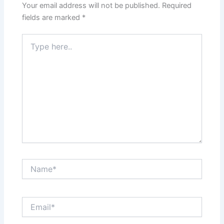
k
Your email address will not be published.
Required
fields are marked
*
Type
here..
Name*
Email*