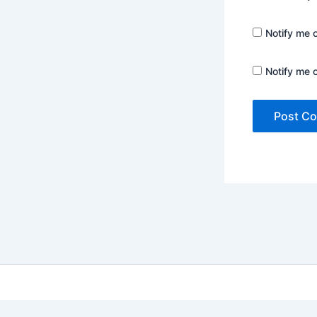
Notify me 
Notify me 