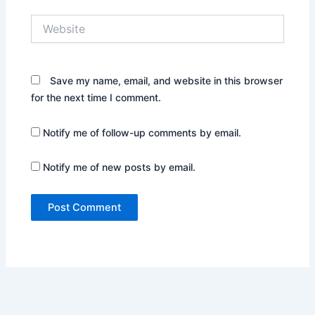
Website
Save my name, email, and website in this browser
for the next time I comment.
Notify me of follow-up comments by email.
Notify me of new posts by email.