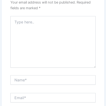
k
Your email address will not be published.
Required
fields are marked
*
Type
here..
Name*
Email*